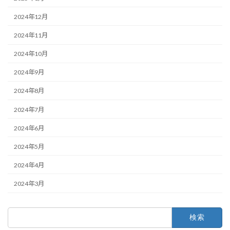
2024年12月
2024年11月
2024年10月
2024年9月
2024年8月
2024年7月
2024年6月
2024年5月
2024年4月
2024年3月
検
索: