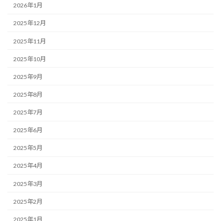
2026年1月
2025年12月
2025年11月
2025年10月
2025年9月
2025年8月
2025年7月
2025年6月
2025年5月
2025年4月
2025年3月
2025年2月
2025年1月