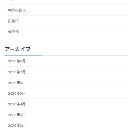
特許の鉄人
独禁法
著作権
アーカイブ
2026年8月
2026年7月
2026年6月
2026年5月
2026年4月
2026年3月
2026年2月