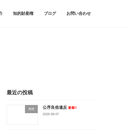
介
知的財産権
ブログ
お問い合わせ
最近の投稿
公序良俗違反
新着!!
商標
2026-08-07