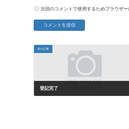
次回のコメントで使用するためブラウザー
前の記事
登記完了
2024-04-09