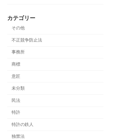
カテゴリー
その他
不正競争防止法
事務所
商標
意匠
未分類
民法
特許
特許の鉄人
独禁法