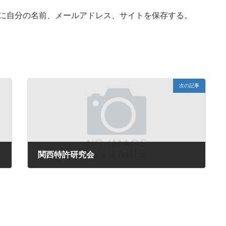
に自分の名前、メールアドレス、サイトを保存する。
次の記事
関西特許研究会
2024-04-11