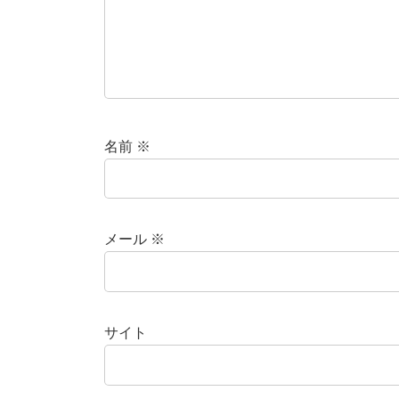
名前
※
メール
※
サイト