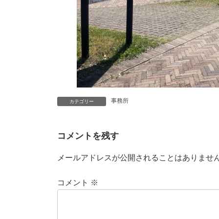
事務所
カテゴリー
コメントを残す
メールアドレスが公開されることはありませ
コメント
※