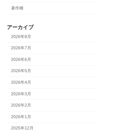
著作権
アーカイブ
2026年8月
2026年7月
2026年6月
2026年5月
2026年4月
2026年3月
2026年2月
2026年1月
2025年12月