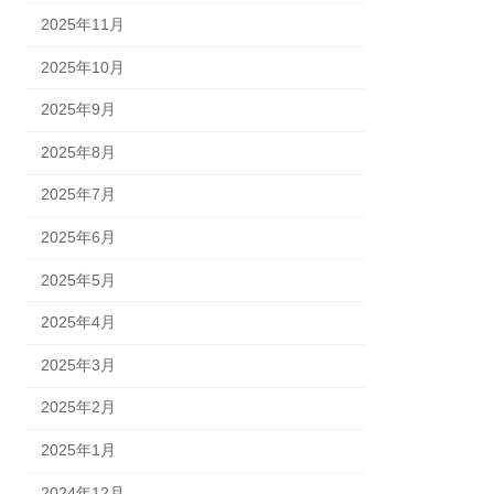
2025年11月
2025年10月
2025年9月
2025年8月
2025年7月
2025年6月
2025年5月
2025年4月
2025年3月
2025年2月
2025年1月
2024年12月