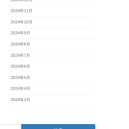
2024年11月
2024年10月
2024年9月
2024年8月
2024年7月
2024年6月
2024年5月
2024年4月
2024年3月