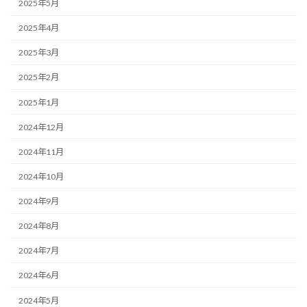
2025年5月
2025年4月
2025年3月
2025年2月
2025年1月
2024年12月
2024年11月
2024年10月
2024年9月
2024年8月
2024年7月
2024年6月
2024年5月