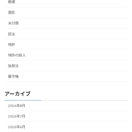
商標
意匠
未分類
民法
特許
特許の鉄人
独禁法
著作権
アーカイブ
2026年8月
2026年7月
2026年6月