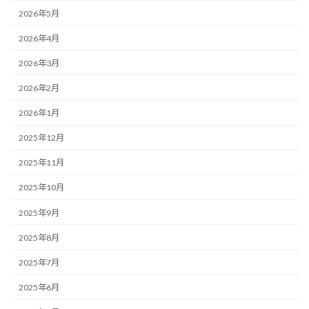
2026年5月
2026年4月
2026年3月
2026年2月
2026年1月
2025年12月
2025年11月
2025年10月
2025年9月
2025年8月
2025年7月
2025年6月