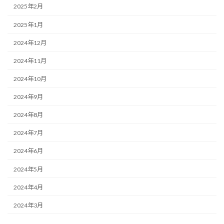
2025年2月
2025年1月
2024年12月
2024年11月
2024年10月
2024年9月
2024年8月
2024年7月
2024年6月
2024年5月
2024年4月
2024年3月