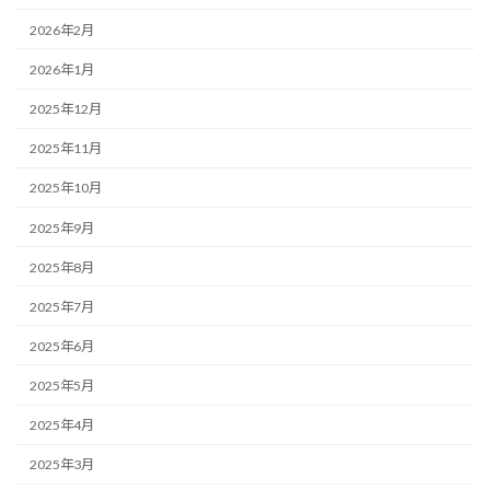
2026年2月
2026年1月
2025年12月
2025年11月
2025年10月
2025年9月
2025年8月
2025年7月
2025年6月
2025年5月
2025年4月
2025年3月