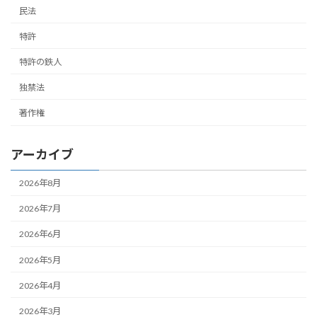
民法
特許
特許の鉄人
独禁法
著作権
アーカイブ
2026年8月
2026年7月
2026年6月
2026年5月
2026年4月
2026年3月