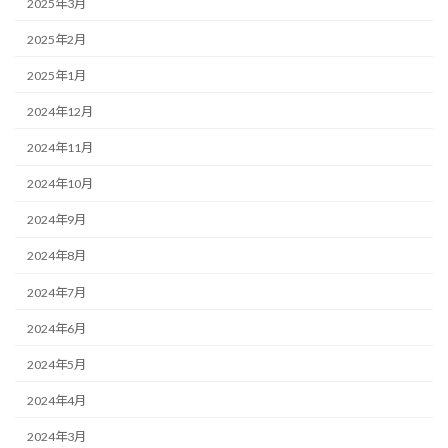
2025年3月
2025年2月
2025年1月
2024年12月
2024年11月
2024年10月
2024年9月
2024年8月
2024年7月
2024年6月
2024年5月
2024年4月
2024年3月