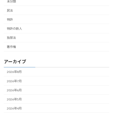
未分類
民法
特許
特許の鉄人
独禁法
著作権
アーカイブ
2026年8月
2026年7月
2026年6月
2026年5月
2026年4月