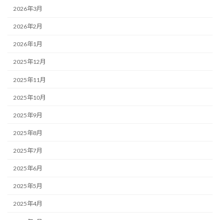
2026年3月
2026年2月
2026年1月
2025年12月
2025年11月
2025年10月
2025年9月
2025年8月
2025年7月
2025年6月
2025年5月
2025年4月