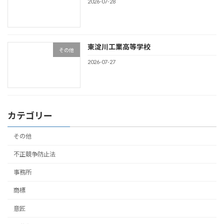
2026-07-28
東淀川工業高等学校
その他
2026-07-27
カテゴリー
その他
不正競争防止法
事務所
商標
意匠