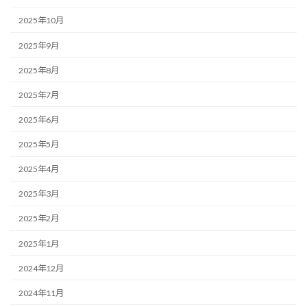
2025年10月
2025年9月
2025年8月
2025年7月
2025年6月
2025年5月
2025年4月
2025年3月
2025年2月
2025年1月
2024年12月
2024年11月