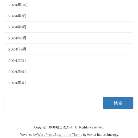
2024年10月
2024年9月
2024年8月
2024年7月
2024年6月
2024年5月
2024年4月
2024年3月
検
索:
Copyright © 弁理士法人NT All Rights Reserved.
Powered by
WordPress
&
Lightning Theme
by Vektor,Inc. technology.