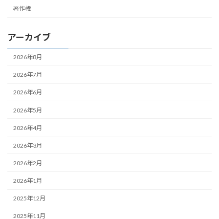
著作権
アーカイブ
2026年8月
2026年7月
2026年6月
2026年5月
2026年4月
2026年3月
2026年2月
2026年1月
2025年12月
2025年11月