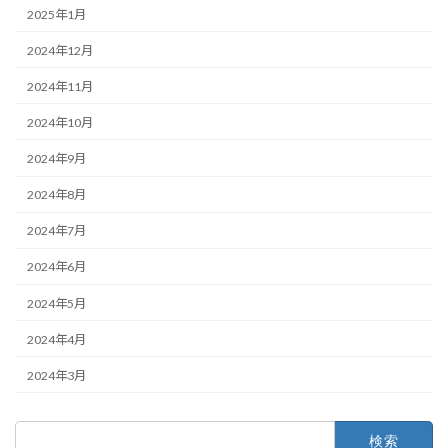
2025年1月
2024年12月
2024年11月
2024年10月
2024年9月
2024年8月
2024年7月
2024年6月
2024年5月
2024年4月
2024年3月
検