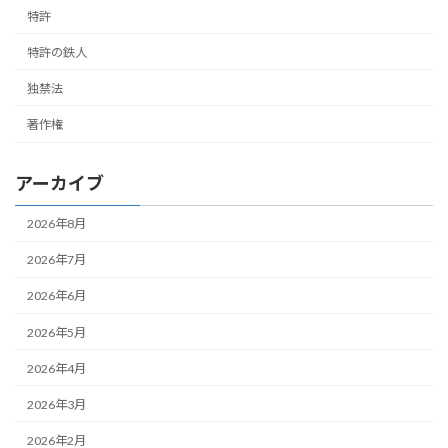
特許
特許の鉄人
独禁法
著作権
アーカイブ
2026年8月
2026年7月
2026年6月
2026年5月
2026年4月
2026年3月
2026年2月