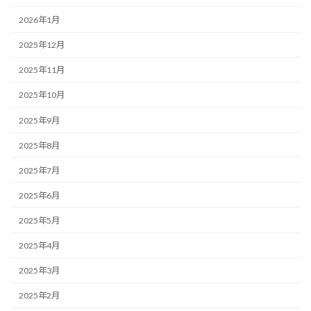
2026年1月
2025年12月
2025年11月
2025年10月
2025年9月
2025年8月
2025年7月
2025年6月
2025年5月
2025年4月
2025年3月
2025年2月