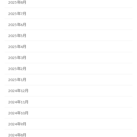
2025年8月
2025年7月
2025年6月
2025年5月
2025年4月
2025年3月
2025年2月
2025年1月
2024年12月
2024年11月
2024年10月
2024年9月
2024年8月