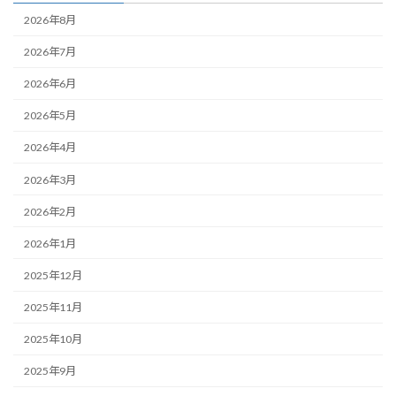
2026年8月
2026年7月
2026年6月
2026年5月
2026年4月
2026年3月
2026年2月
2026年1月
2025年12月
2025年11月
2025年10月
2025年9月