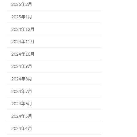
2025年2月
2025年1月
2024年12月
2024年11月
2024年10月
2024年9月
2024年8月
2024年7月
2024年6月
2024年5月
2024年4月