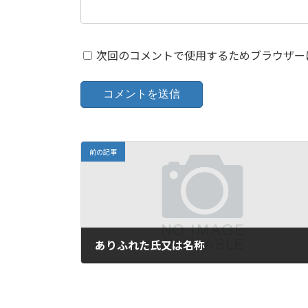
次回のコメントで使用するためブラウザー
前の記事
ありふれた氏又は名称
2026-01-07