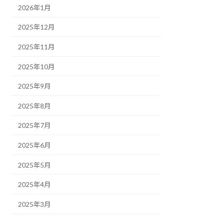
2026年1月
2025年12月
2025年11月
2025年10月
2025年9月
2025年8月
2025年7月
2025年6月
2025年5月
2025年4月
2025年3月