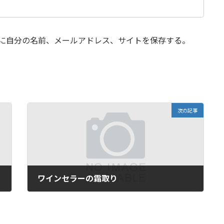
に自分の名前、メールアドレス、サイトを保存する。
次の記事
ワインセラーの霜取り
2026-01-09