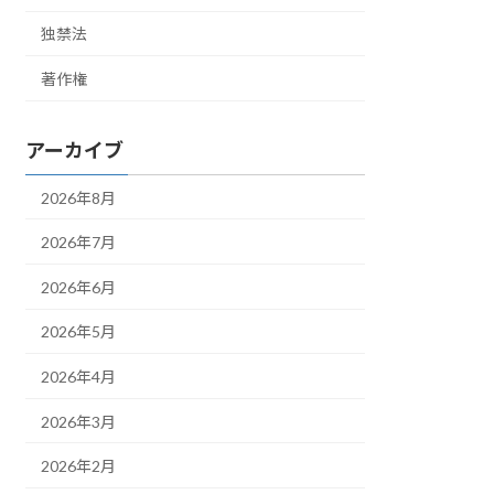
独禁法
著作権
アーカイブ
2026年8月
2026年7月
2026年6月
2026年5月
2026年4月
2026年3月
2026年2月