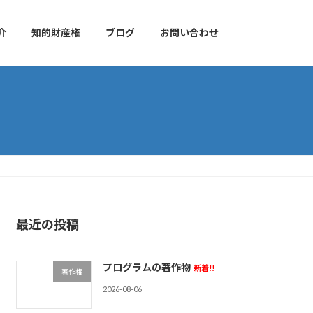
介
知的財産権
ブログ
お問い合わせ
最近の投稿
プログラムの著作物
新着!!
著作権
2026-08-06