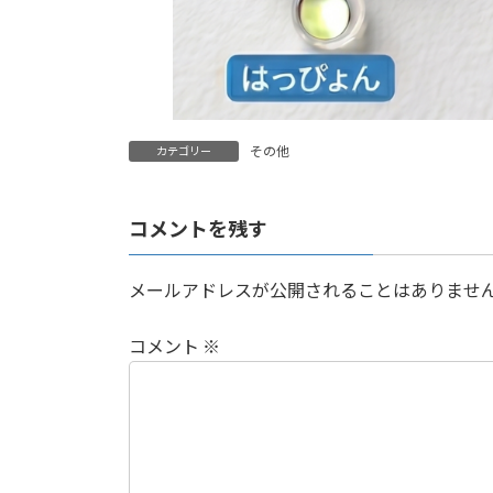
その他
カテゴリー
コメントを残す
メールアドレスが公開されることはありませ
コメント
※