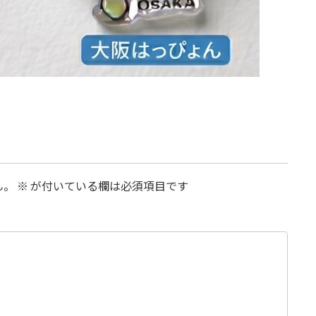
ん。
※
が付いている欄は必須項目です