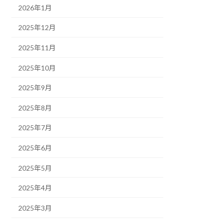
2026年1月
2025年12月
2025年11月
2025年10月
2025年9月
2025年8月
2025年7月
2025年6月
2025年5月
2025年4月
2025年3月