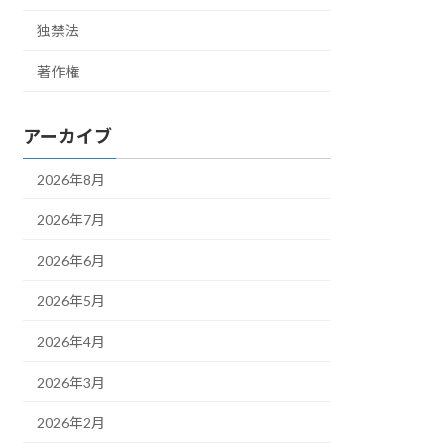
独禁法
著作権
アーカイブ
2026年8月
2026年7月
2026年6月
2026年5月
2026年4月
2026年3月
2026年2月