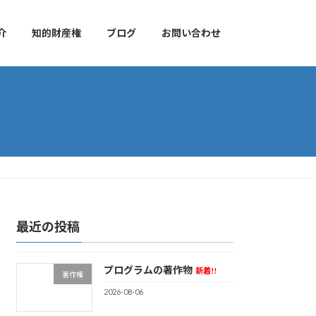
介
知的財産権
ブログ
お問い合わせ
最近の投稿
プログラムの著作物
新着!!
著作権
2026-08-06