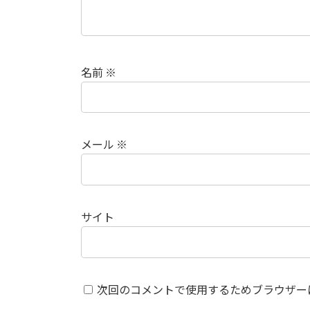
名前
※
メール
※
サイト
次回のコメントで使用するためブラウザー