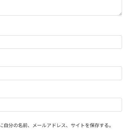
に自分の名前、メールアドレス、サイトを保存する。