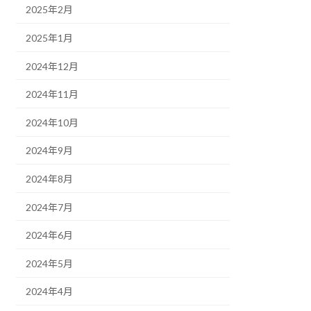
2025年2月
2025年1月
2024年12月
2024年11月
2024年10月
2024年9月
2024年8月
2024年7月
2024年6月
2024年5月
2024年4月