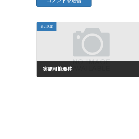
前の記事
実施可能要件
2025-10-28