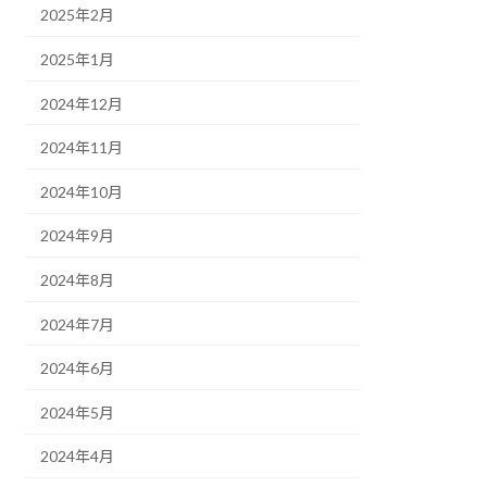
2025年2月
2025年1月
2024年12月
2024年11月
2024年10月
2024年9月
2024年8月
2024年7月
2024年6月
2024年5月
2024年4月