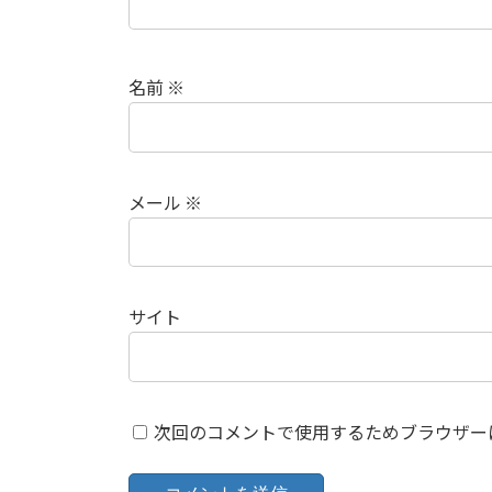
名前
※
メール
※
サイト
次回のコメントで使用するためブラウザー