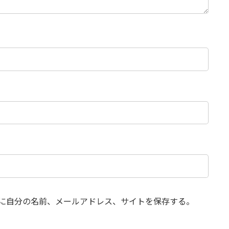
に自分の名前、メールアドレス、サイトを保存する。