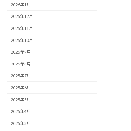
2026年1月
2025年12月
2025年11月
2025年10月
2025年9月
2025年8月
2025年7月
2025年6月
2025年5月
2025年4月
2025年3月