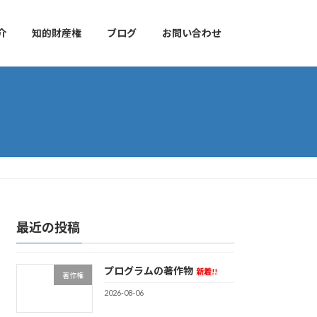
介
知的財産権
ブログ
お問い合わせ
最近の投稿
プログラムの著作物
新着!!
著作権
2026-08-06