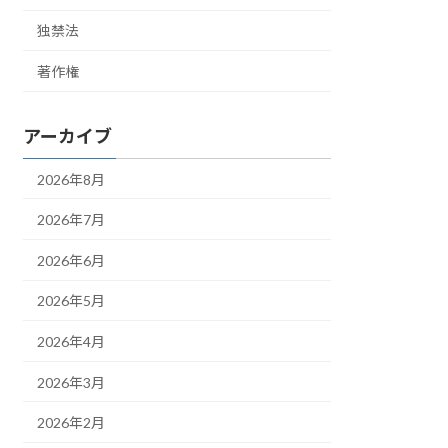
独禁法
著作権
アーカイブ
2026年8月
2026年7月
2026年6月
2026年5月
2026年4月
2026年3月
2026年2月