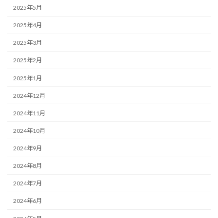
2025年5月
2025年4月
2025年3月
2025年2月
2025年1月
2024年12月
2024年11月
2024年10月
2024年9月
2024年8月
2024年7月
2024年6月