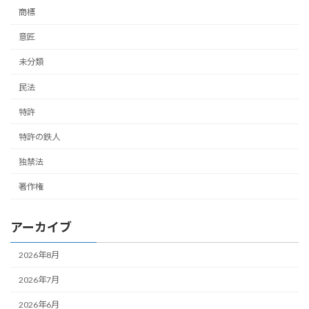
商標
意匠
未分類
民法
特許
特許の鉄人
独禁法
著作権
アーカイブ
2026年8月
2026年7月
2026年6月