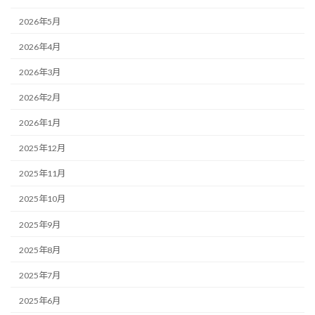
2026年5月
2026年4月
2026年3月
2026年2月
2026年1月
2025年12月
2025年11月
2025年10月
2025年9月
2025年8月
2025年7月
2025年6月