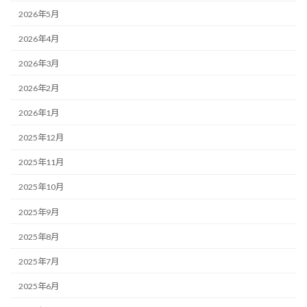
2026年5月
2026年4月
2026年3月
2026年2月
2026年1月
2025年12月
2025年11月
2025年10月
2025年9月
2025年8月
2025年7月
2025年6月