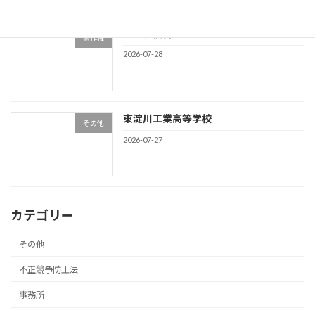
著作権侵害
著作権
2026-07-28
東淀川工業高等学校
その他
2026-07-27
カテゴリー
その他
不正競争防止法
事務所