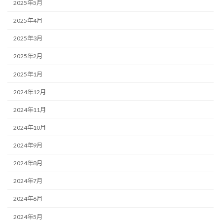
2025年5月
2025年4月
2025年3月
2025年2月
2025年1月
2024年12月
2024年11月
2024年10月
2024年9月
2024年8月
2024年7月
2024年6月
2024年5月