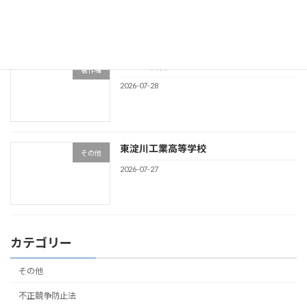
2026-07-29
著作権侵害
著作権
2026-07-28
東淀川工業高等学校
その他
2026-07-27
カテゴリー
その他
不正競争防止法