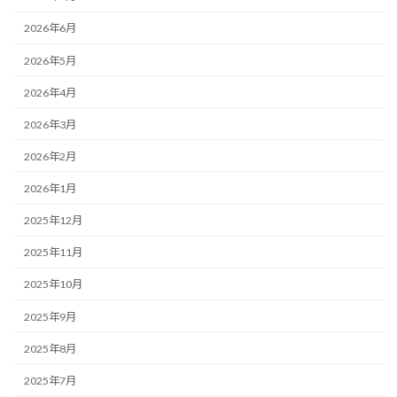
2026年6月
2026年5月
2026年4月
2026年3月
2026年2月
2026年1月
2025年12月
2025年11月
2025年10月
2025年9月
2025年8月
2025年7月