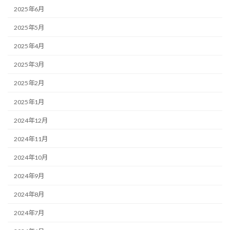
2025年6月
2025年5月
2025年4月
2025年3月
2025年2月
2025年1月
2024年12月
2024年11月
2024年10月
2024年9月
2024年8月
2024年7月