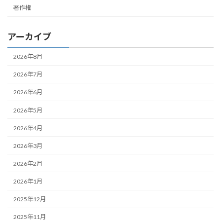
著作権
アーカイブ
2026年8月
2026年7月
2026年6月
2026年5月
2026年4月
2026年3月
2026年2月
2026年1月
2025年12月
2025年11月