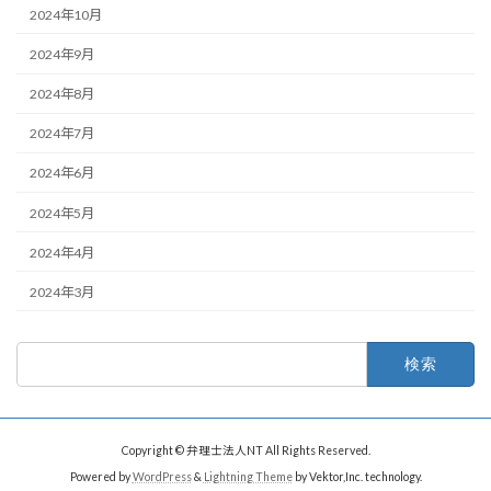
2024年10月
2024年9月
2024年8月
2024年7月
2024年6月
2024年5月
2024年4月
2024年3月
検
索:
Copyright © 弁理士法人NT All Rights Reserved.
Powered by
WordPress
&
Lightning Theme
by Vektor,Inc. technology.