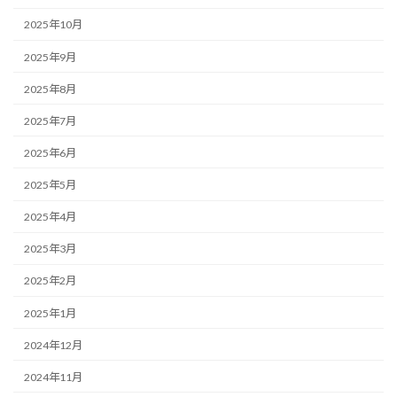
2025年10月
2025年9月
2025年8月
2025年7月
2025年6月
2025年5月
2025年4月
2025年3月
2025年2月
2025年1月
2024年12月
2024年11月